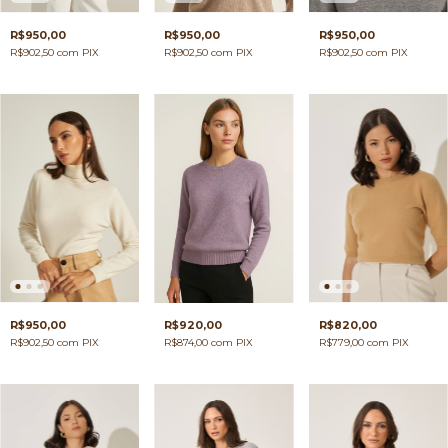
R$950,00
R$950,00
R$950,00
R$902,50
com
PIX
R$902,50
com
PIX
R$902,50
com
PIX
R$950,00
R$920,00
R$820,00
R$902,50
com
PIX
R$874,00
com
PIX
R$779,00
com
PIX