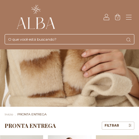
0
Início
.
PRONTA ENTREGA
PRONTA ENTREGA
FILTRAR