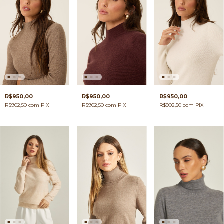
R$950,00
R$950,00
R$950,00
R$902,50
com
PIX
R$902,50
com
PIX
R$902,50
com
PIX