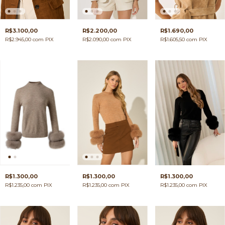
R$3.100,00
R$2.200,00
R$1.690,00
R$2.945,00
com
PIX
R$2.090,00
com
PIX
R$1.605,50
com
PIX
R$1.300,00
R$1.300,00
R$1.300,00
R$1.235,00
com
PIX
R$1.235,00
com
PIX
R$1.235,00
com
PIX