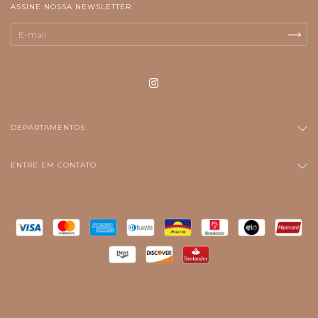
ASSINE NOSSA NEWSLETTER
DEPARTAMENTOS
ENTRE EM CONTATO