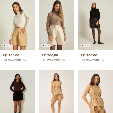
R$1.260,00
R$1.260,00
R$1.260,00
R$1.197,00
com
PIX
R$1.197,00
com
PIX
R$1.197,00
com
PIX