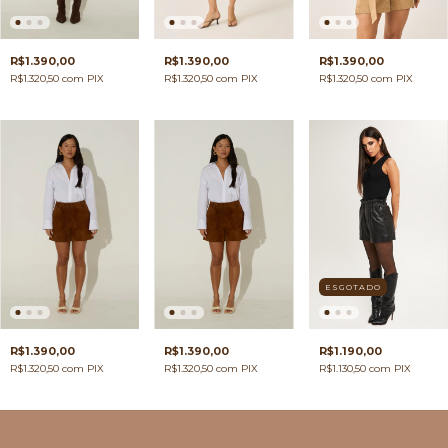
R$1.390,00
R$1.390,00
R$1.390,00
R$1.320,50
com
PIX
R$1.320,50
com
PIX
R$1.320,50
com
PIX
ESGOTADO
R$1.190,00
R$1.390,00
R$1.390,00
R$1.130,50
com
PIX
R$1.320,50
com
PIX
R$1.320,50
com
PIX