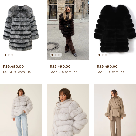
R$3.490,00
R$3.490,00
R$3.490,00
R$3.315,50
com
PIX
R$3.315,50
com
PIX
R$3.315,50
com
PIX