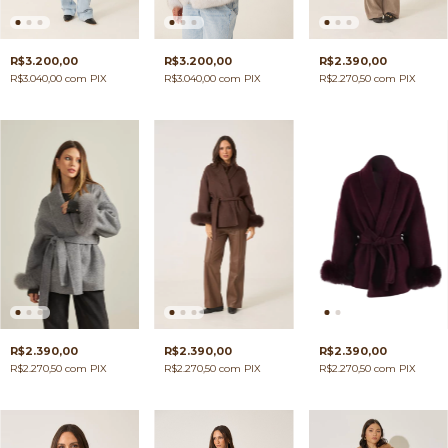
R$3.200,00
R$3.200,00
R$2.390,00
R$3.040,00
com
PIX
R$3.040,00
com
PIX
R$2.270,50
com
PIX
R$2.390,00
R$2.390,00
R$2.390,00
R$2.270,50
com
PIX
R$2.270,50
com
PIX
R$2.270,50
com
PIX