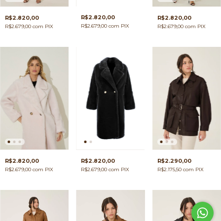
R$2.820,00
R$2.820,00
R$2.820,00
R$2.679,00
com
PIX
R$2.679,00
com
PIX
R$2.679,00
com
PIX
R$2.820,00
R$2.820,00
R$2.290,00
R$2.679,00
com
PIX
R$2.679,00
com
PIX
R$2.175,50
com
PIX