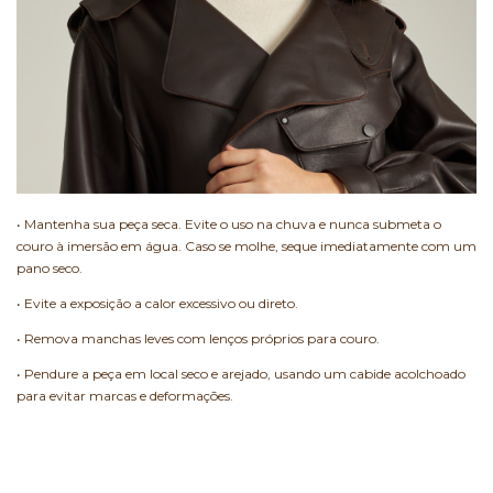
• Mantenha sua peça seca. Evite o uso na chuva e nunca submeta o
couro à imersão em água. Caso se molhe, seque imediatamente com um
pano seco.
• Evite a exposição a calor excessivo ou direto.
• Remova manchas leves com lenços próprios para couro.
• Pendure a peça em local seco e arejado, usando um cabide acolchoado
para evitar marcas e deformações.