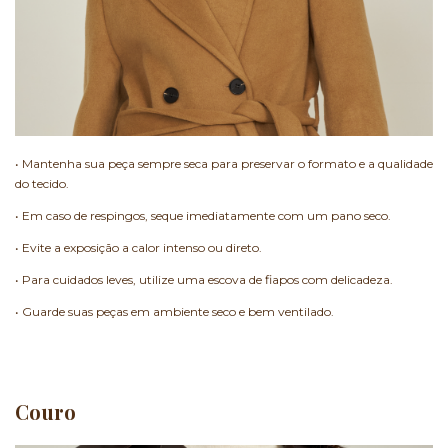
• Mantenha sua peça sempre seca para preservar o formato e a qualidade
do tecido.
• Em caso de respingos, seque imediatamente com um pano seco.
• Evite a exposição a calor intenso ou direto.
• Para cuidados leves, utilize uma escova de fiapos com delicadeza.
• Guarde suas peças em ambiente seco e bem ventilado.
Couro