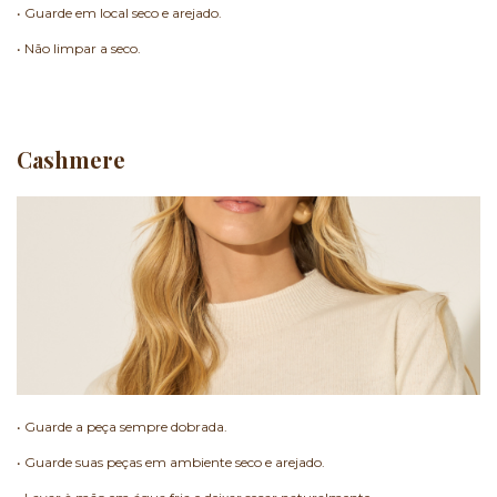
• Guarde em local seco e arejado.
• Não limpar a seco.
Cashmere
• Guarde a peça sempre dobrada.
• Guarde suas peças em ambiente seco e arejado.