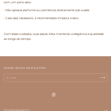
com um pano seco.
• Não aplique perfume ou cosméticos diretamente sob a pele.
• Caso seja necessário, é recomendada limpeza à seco.
Com esses cuidados, suas peças Alba manterão a elegância e qualidade
ao longo do tempo.
ASSINE NOSSA NEWSLETTER
DEPARTAMENTOS