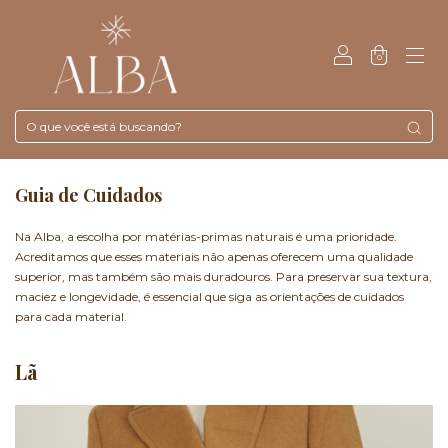
0
Guia de Cuidados
Na Alba, a escolha por matérias-primas naturais é uma prioridade.
Acreditamos que esses materiais não apenas oferecem uma qualidade
superior, mas também são mais duradouros. Para preservar sua textura,
maciez e longevidade, é essencial que siga as orientações de cuidados
para cada material.
Lã