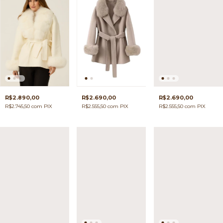
R$2.890,00
R$2.690,00
R$2.690,00
R$2.745,50
com
PIX
R$2.555,50
com
PIX
R$2.555,50
com
PIX