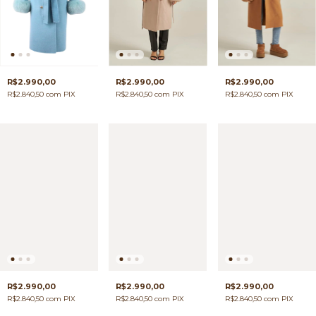
R$2.990,00
R$2.990,00
R$2.990,00
R$2.840,50
com
PIX
R$2.840,50
com
PIX
R$2.840,50
com
PIX
R$2.990,00
R$2.990,00
R$2.990,00
R$2.840,50
com
PIX
R$2.840,50
com
PIX
R$2.840,50
com
PIX