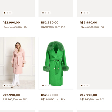
R$2.990,00
R$2.990,00
R$2.990,00
R$2.840,50
com
PIX
R$2.840,50
com
PIX
R$2.840,50
com
PIX
R$2.990,00
R$2.990,00
R$2.990,00
R$2.840,50
com
PIX
R$2.840,50
com
PIX
R$2.840,50
com
PIX