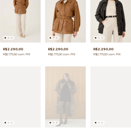
R$2.290,00
R$2.290,00
R$2.290,00
R$2.175,50
com
PIX
R$2.175,50
com
PIX
R$2.175,50
com
PIX