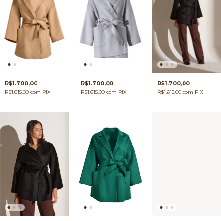
R$1.700,00
R$1.700,00
R$1.700,00
R$1.615,00
com
PIX
R$1.615,00
com
PIX
R$1.615,00
com
PIX