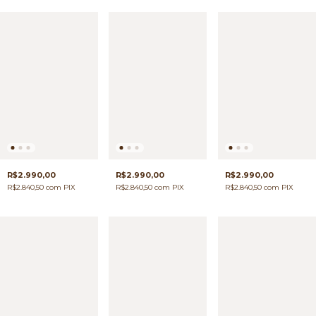
R$2.990,00
R$2.990,00
R$2.990,00
R$2.840,50
com
PIX
R$2.840,50
com
PIX
R$2.840,50
com
PIX