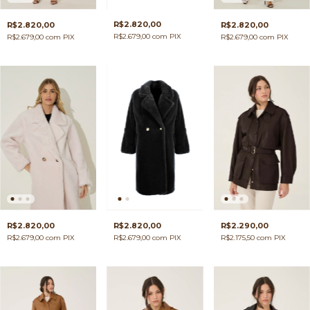
R$2.820,00
R$2.820,00
R$2.820,00
R$2.679,00
com
PIX
R$2.679,00
com
PIX
R$2.679,00
com
PIX
R$2.820,00
R$2.820,00
R$2.290,00
R$2.679,00
com
PIX
R$2.679,00
com
PIX
R$2.175,50
com
PIX