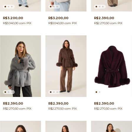
R$3.200,00
R$3.200,00
R$2.390,00
R$3.040,00
com
PIX
R$3.040,00
com
PIX
R$2.270,50
com
PIX
R$2.390,00
R$2.390,00
R$2.390,00
R$2.270,50
com
PIX
R$2.270,50
com
PIX
R$2.270,50
com
PIX