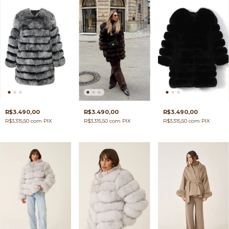
R$3.490,00
R$3.490,00
R$3.490,00
R$3.315,50
com
PIX
R$3.315,50
com
PIX
R$3.315,50
com
PIX