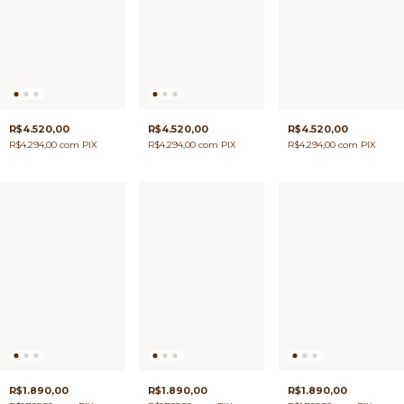
R$4.520,00
R$4.520,00
R$4.520,00
R$4.294,00
com
PIX
R$4.294,00
com
PIX
R$4.294,00
com
PIX
R$1.890,00
R$1.890,00
R$1.890,00