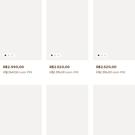
R$2.990,00
R$2.520,00
R$2.520,00
R$2.840,50
com
PIX
R$2.394,00
com
PIX
R$2.394,00
com
PIX