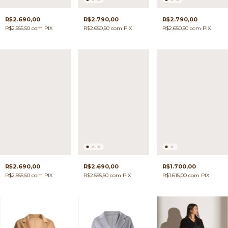
R$2.690,00
R$2.790,00
R$2.790,00
R$2.555,50
com
PIX
R$2.650,50
com
PIX
R$2.650,50
com
PIX
R$2.690,00
R$2.690,00
R$1.700,00
R$2.555,50
com
PIX
R$2.555,50
com
PIX
R$1.615,00
com
PIX